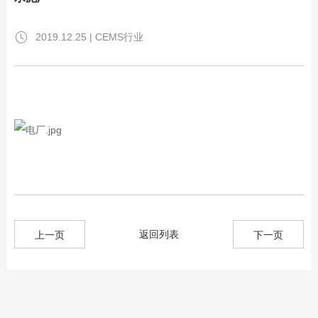
2019.12.25 | CEMS行业
返回列表
上一页
下一页