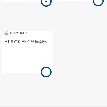
HT-SY10-EX在线防爆粉色视频免费看8系统