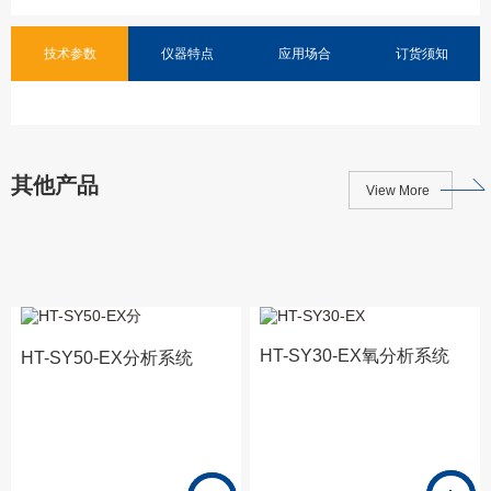
技术参数
仪器特点
应用场合
订货须知
其他产品
View More
HT-SY30-EX氧分析系统
HT-SY50-EX分析系统