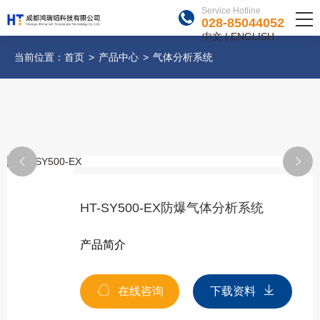
Service Hotline
028-85044052
中文
|
ENGLISH
当前位置：
首页
>
产品中心
>
气体分析系统
HT-SY500-EX防爆气体分析系统
产品简介
在线咨询
下载资料